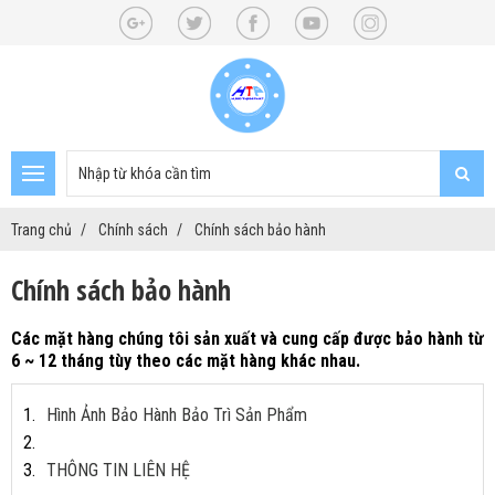
Trang chủ
Chính sách
Chính sách bảo hành
Chính sách bảo hành
Các mặt hàng chúng tôi sản xuất và cung cấp được bảo hành từ
6 ~ 12 tháng tùy theo các mặt hàng khác nhau.
Hình Ảnh Bảo Hành Bảo Trì Sản Phẩm
THÔNG TIN LIÊN HỆ