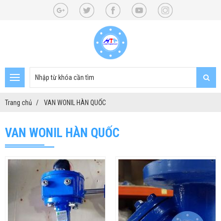
Trang chủ
VAN WONIL HÀN QUỐC
VAN WONIL HÀN QUỐC