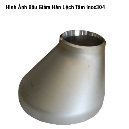
Hình Ảnh Bầu Giảm Hàn Lệch Tâm Inox304