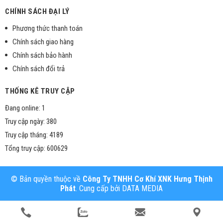
CHÍNH SÁCH ĐẠI LÝ
Phương thức thanh toán
Chính sách giao hàng
Chính sách bảo hành
Chính sách đổi trả
THỐNG KÊ TRUY CẬP
Đang online: 1
Truy cập ngày: 380
Truy cập tháng: 4189
Tổng truy cập: 600629
© Bản quyền thuộc về
Công Ty TNHH Cơ Khí XNK Hưng Thịnh
Phát
. Cung cấp bởi
DATA MEDIA