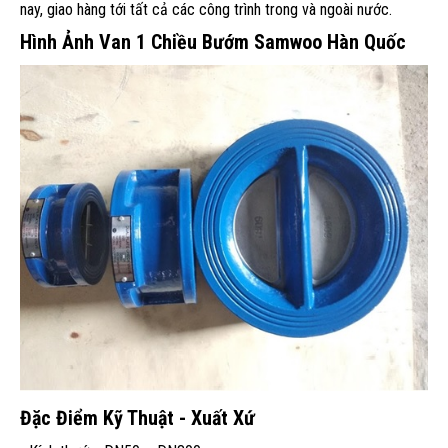
nay, giao hàng tới tất cả các công trình trong và ngoài nước.
Hình Ảnh Van 1 Chiều Bướm Samwoo Hàn Quốc
Đặc Điểm Kỹ Thuật - Xuất Xứ