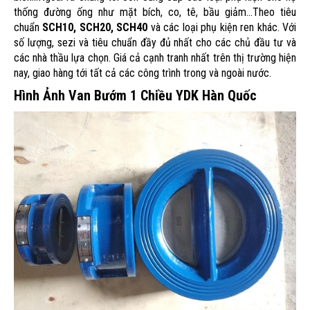
thống đường ống như mặt bích, co, tê, bầu giảm...Theo tiêu
chuẩn
SCH10, SCH20, SCH40
và các loại phụ kiện ren khác. Với
số lượng, sezi và tiêu chuẩn đầy đủ nhất cho các chủ đầu tư và
các nhà thầu lựa chọn. Giá cả cạnh tranh nhất trên thị trường hiện
nay, giao hàng tới tất cả các công trình trong và ngoài nước.
Hình Ảnh Van Bướm 1 Chiều YDK Hàn Quốc