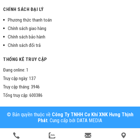
CHÍNH SÁCH ĐẠI LÝ
Phương thức thanh toán
Chính sách giao hàng
Chính sách bảo hành
Chính sách đổi trả
THỐNG KÊ TRUY CẬP
Đang online: 1
Truy cập ngày: 137
Truy cập tháng: 3946
Tổng truy cập: 600386
© Bản quyền thuộc về
Công Ty TNHH Cơ Khí XNK Hưng Thịnh
Phát
. Cung cấp bởi
DATA MEDIA