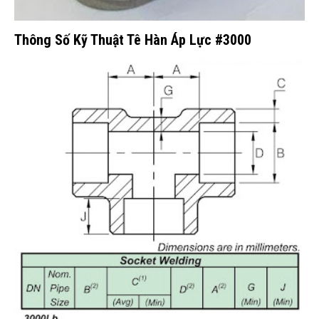
Thông Số Kỹ Thuật Tê Hàn Áp Lực #3000