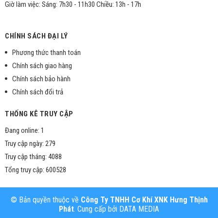
Giờ làm việc: Sáng: 7h30 - 11h30 Chiều: 13h - 17h
CHÍNH SÁCH ĐẠI LÝ
Phương thức thanh toán
Chính sách giao hàng
Chính sách bảo hành
Chính sách đổi trả
THỐNG KÊ TRUY CẬP
Đang online: 1
Truy cập ngày: 279
Truy cập tháng: 4088
Tổng truy cập: 600528
© Bản quyền thuộc về
Công Ty TNHH Cơ Khí XNK Hưng Thịnh
Phát
. Cung cấp bởi
DATA MEDIA