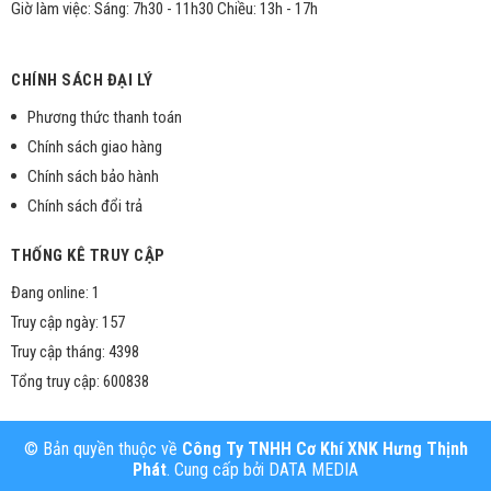
Giờ làm việc: Sáng: 7h30 - 11h30 Chiều: 13h - 17h
CHÍNH SÁCH ĐẠI LÝ
Phương thức thanh toán
Chính sách giao hàng
Chính sách bảo hành
Chính sách đổi trả
THỐNG KÊ TRUY CẬP
Đang online: 1
Truy cập ngày: 157
Truy cập tháng: 4398
Tổng truy cập: 600838
© Bản quyền thuộc về
Công Ty TNHH Cơ Khí XNK Hưng Thịnh
Phát
. Cung cấp bởi
DATA MEDIA