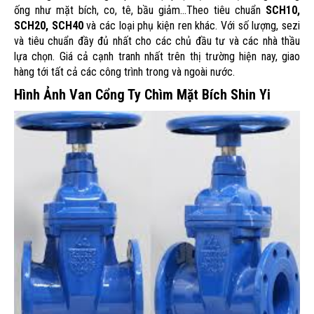
ống như mặt bích, co, tê, bầu giảm...Theo tiêu chuẩn
SCH10,
SCH20, SCH40
và các loại phụ kiện ren khác. Với số lượng, sezi
và tiêu chuẩn đầy đủ nhất cho các chủ đầu tư và các nhà thầu
lựa chọn. Giá cả cạnh tranh nhất trên thị trường hiện nay, giao
hàng tới tất cả các công trình trong và ngoài nước.
Hình Ảnh Van Cổng Ty Chìm Mặt Bích Shin Yi