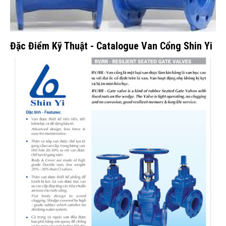
Đặc Điểm Kỹ Thuật - Catalogue Van Cổng Shin Yi