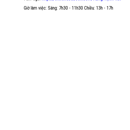
Giờ làm việc: Sáng: 7h30 - 11h30 Chiều: 13h - 17h