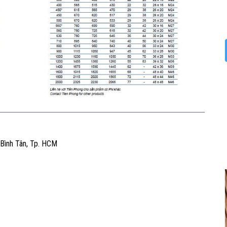
 Bình Tân, Tp. HCM